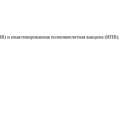
ПВ) и инактивированная полиомиелитная вакцина (ИПВ).