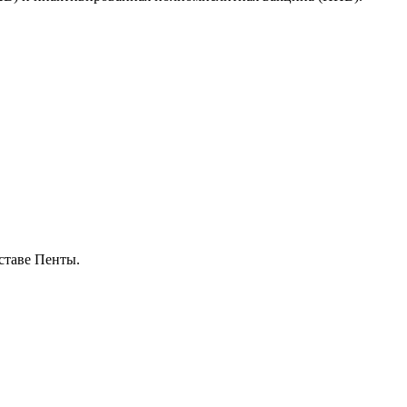
ставе Пенты.