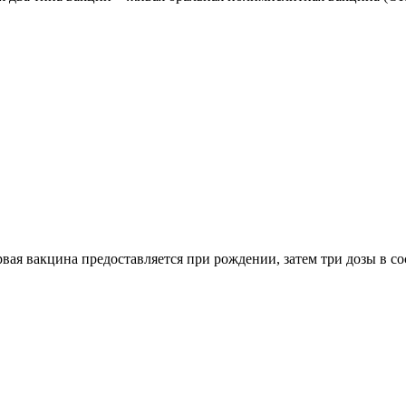
рвая вакцина предоставляется при рождении, затем три дозы в со