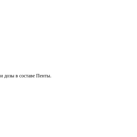
и дозы в составе Пенты.