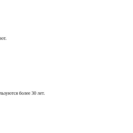
от.
зуются более 30 лет.