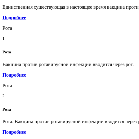
Единственная существующая в настоящее время вакцина против
Подробнее
Рота
1
Рота
Вакцина против ротавирусной инфекции вводится через рот.
Подробнее
Рота
2
Рота
Рота: Вакцина против ротавирусной инфекции вводится через 
Подробнее