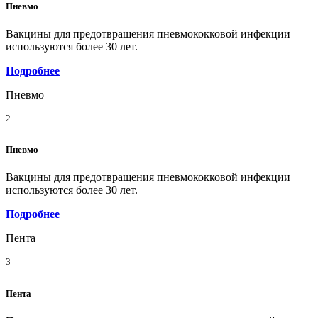
Пневмо
Вакцины для предотвращения пневмококковой инфекции
используются более 30 лет.
Подробнее
Пневмо
2
Пневмо
Вакцины для предотвращения пневмококковой инфекции
используются более 30 лет.
Подробнее
Пента
3
Пента