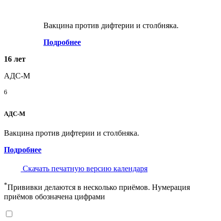
Вакцина против дифтерии и столбняка.
Подробнее
16 лет
АДС-М
6
АДС-М
Вакцина против дифтерии и столбняка.
Подробнее
Скачать печатную версию календаря
*
Прививки делаются в несколько приёмов. Нумерация
приёмов обозначена цифрами