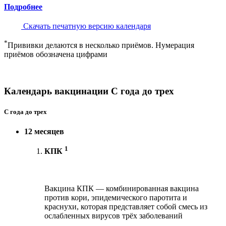
Подробнее
Скачать печатную версию календаря
*
Прививки делаются в несколько приёмов. Нумерация
приёмов обозначена цифрами
Календарь вакцинации С года до трех
С года до трех
12 месяцев
1
КПК
Вакцина КПК — комбинированная вакцина
против кори, эпидемического паротита и
краснухи, которая представляет собой смесь из
ослабленных вирусов трёх заболеваний