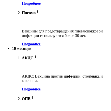
Подробнее
3
Пневмо
Вакцины для предотвращения пневмококковой
инфекции используются более 30 лет.
Подробнее
16 месяцев
4
АКДС
АКДС: Вакцина против дифтерии, столбняка и
коклюша.
Подробнее
4
ОПВ