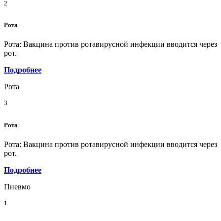
2
Рота
Рота: Вакцина против ротавирусной инфекции вводится через
рот.
Подробнее
Рота
3
Рота
Рота: Вакцина против ротавирусной инфекции вводится через
рот.
Подробнее
Пневмо
1