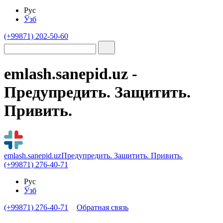
Рус
Ўзб
(+99871) 202-50-60
emlash.sanepid.uz -
Предупредить. Защитить.
Привить.
emlash.sanepid.uz
Предупредить. Защитить. Привить.
(+99871) 276-40-71
Рус
Ўзб
(+99871) 276-40-71
Обратная связь