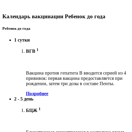
Календарь вакцинации Ребенок до года
Ребенок до года
1 сутки
1
ВГВ
Вакцина против гепатита В вводится серией из 4
прививок: первая вакцина предоставляется при
рождении, затем три дозы в составе Пенты.
Подробнее
2 - 5 день
1
БЦЖ