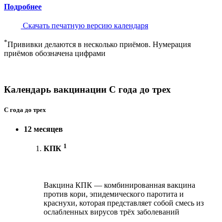
Подробнее
Скачать печатную версию календаря
*
Прививки делаются в несколько приёмов. Нумерация
приёмов обозначена цифрами
Календарь вакцинации С года до трех
С года до трех
12 месяцев
1
КПК
Вакцина КПК — комбинированная вакцина
против кори, эпидемического паротита и
краснухи, которая представляет собой смесь из
ослабленных вирусов трёх заболеваний