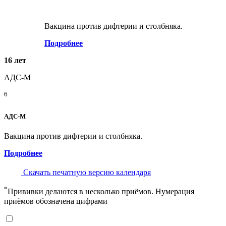
Вакцина против дифтерии и столбняка.
Подробнее
16 лет
АДС-М
6
АДС-М
Вакцина против дифтерии и столбняка.
Подробнее
Скачать печатную версию календаря
*
Прививки делаются в несколько приёмов. Нумерация
приёмов обозначена цифрами