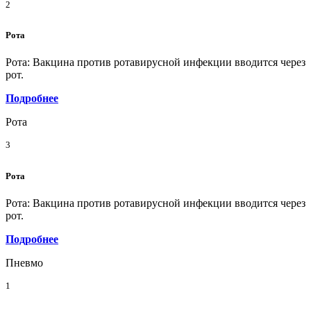
2
Рота
Рота: Вакцина против ротавирусной инфекции вводится через
рот.
Подробнее
Рота
3
Рота
Рота: Вакцина против ротавирусной инфекции вводится через
рот.
Подробнее
Пневмо
1