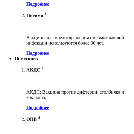
Подробнее
3
Пневмо
Вакцины для предотвращения пневмококковой
инфекции используются более 30 лет.
Подробнее
16 месяцев
4
АКДС
АКДС: Вакцина против дифтерии, столбняка и
коклюша.
Подробнее
4
ОПВ