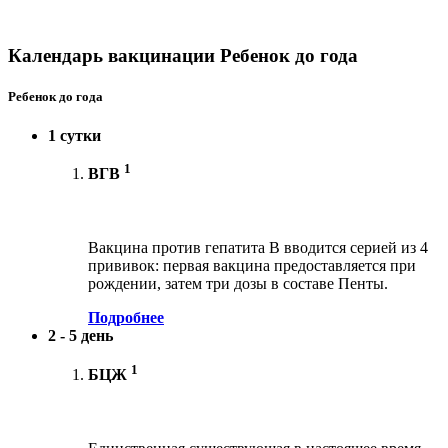
Календарь вакцинации Ребенок до года
Ребенок до года
1 сутки
1
ВГВ
Вакцина против гепатита В вводится серией из 4
прививок: первая вакцина предоставляется при
рождении, затем три дозы в составе Пенты.
Подробнее
2 - 5 день
1
БЦЖ