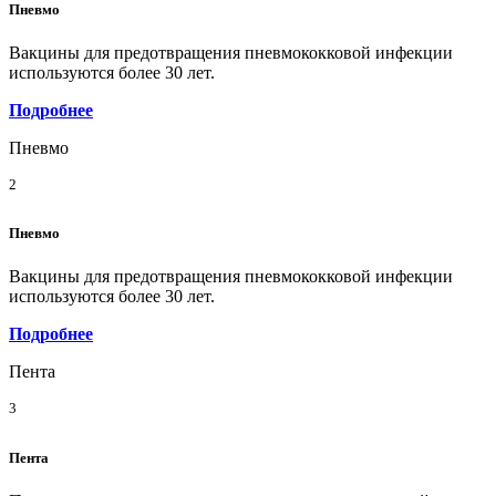
Пневмо
Вакцины для предотвращения пневмококковой инфекции
используются более 30 лет.
Подробнее
Пневмо
2
Пневмо
Вакцины для предотвращения пневмококковой инфекции
используются более 30 лет.
Подробнее
Пента
3
Пента