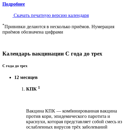
Подробнее
Скачать печатную версию календаря
*
Прививки делаются в несколько приёмов. Нумерация
приёмов обозначена цифрами
Календарь вакцинации С года до трех
С года до трех
12 месяцев
1
КПК
Вакцина КПК — комбинированная вакцина
против кори, эпидемического паротита и
краснухи, которая представляет собой смесь из
ослабленных вирусов трёх заболеваний