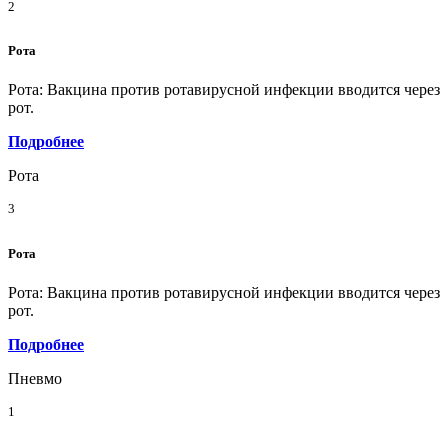
2
Рота
Рота: Вакцина против ротавирусной инфекции вводится через
рот.
Подробнее
Рота
3
Рота
Рота: Вакцина против ротавирусной инфекции вводится через
рот.
Подробнее
Пневмо
1