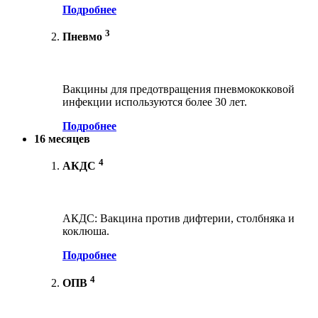
Подробнее
3
Пневмо
Вакцины для предотвращения пневмококковой
инфекции используются более 30 лет.
Подробнее
16 месяцев
4
АКДС
АКДС: Вакцина против дифтерии, столбняка и
коклюша.
Подробнее
4
ОПВ