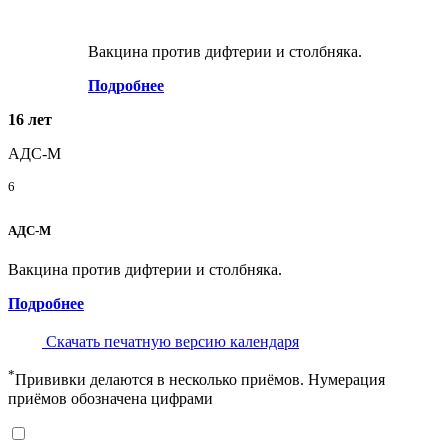
Вакцина против дифтерии и столбняка.
Подробнее
16 лет
АДС-М
6
АДС-М
Вакцина против дифтерии и столбняка.
Подробнее
Скачать печатную версию календаря
*
Прививки делаются в несколько приёмов. Нумерация
приёмов обозначена цифрами