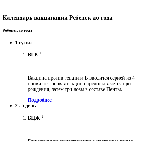
Календарь вакцинации Ребенок до года
Ребенок до года
1 сутки
1
ВГВ
Вакцина против гепатита В вводится серией из 4
прививок: первая вакцина предоставляется при
рождении, затем три дозы в составе Пенты.
Подробнее
2 - 5 день
1
БЦЖ