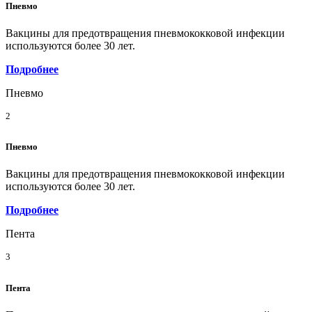
Пневмо
Вакцины для предотвращения пневмококковой инфекции
используются более 30 лет.
Подробнее
Пневмо
2
Пневмо
Вакцины для предотвращения пневмококковой инфекции
используются более 30 лет.
Подробнее
Пента
3
Пента