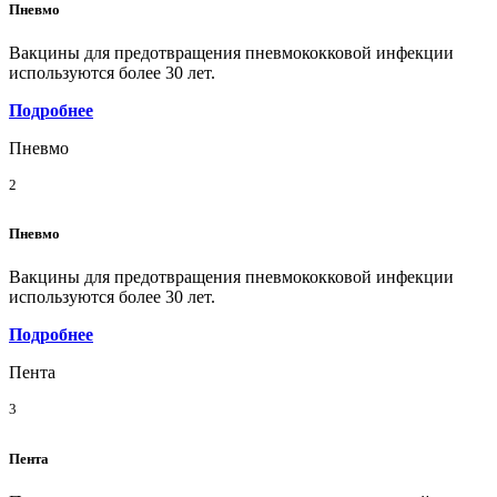
Пневмо
Вакцины для предотвращения пневмококковой инфекции
используются более 30 лет.
Подробнее
Пневмо
2
Пневмо
Вакцины для предотвращения пневмококковой инфекции
используются более 30 лет.
Подробнее
Пента
3
Пента