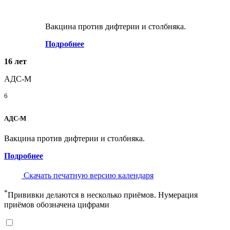
Вакцина против дифтерии и столбняка.
Подробнее
16 лет
АДС-М
6
АДС-М
Вакцина против дифтерии и столбняка.
Подробнее
Скачать печатную версию календаря
*
Прививки делаются в несколько приёмов. Нумерация
приёмов обозначена цифрами