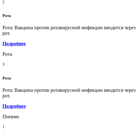
2
Рота
Рота: Вакцина против ротавирусной инфекции вводится через
рот.
Подробнее
Рота
3
Рота
Рота: Вакцина против ротавирусной инфекции вводится через
рот.
Подробнее
Пневмо
1