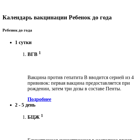
Календарь вакцинации Ребенок до года
Ребенок до года
1 сутки
1
ВГВ
Вакцина против гепатита В вводится серией из 4
прививок: первая вакцина предоставляется при
рождении, затем три дозы в составе Пенты.
Подробнее
2 - 5 день
1
БЦЖ