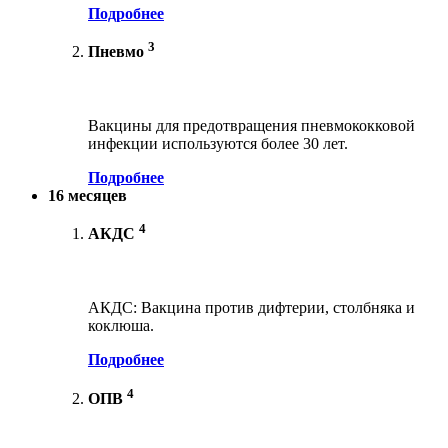
Подробнее
3
Пневмо
Вакцины для предотвращения пневмококковой
инфекции используются более 30 лет.
Подробнее
16 месяцев
4
АКДС
АКДС: Вакцина против дифтерии, столбняка и
коклюша.
Подробнее
4
ОПВ