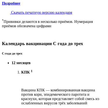
Подробнее
Скачать печатную версию календаря
*
Прививки делаются в несколько приёмов. Нумерация
приёмов обозначена цифрами
Календарь вакцинации С года до трех
С года до трех
12 месяцев
1
КПК
Вакцина КПК — комбинированная вакцина
против кори, эпидемического паротита и
краснухи, которая представляет собой смесь из
ослабленных вирусов трёх заболеваний