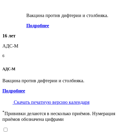
Вакцина против дифтерии и столбняка.
Подробнее
16 лет
АДС-М
6
АДС-М
Вакцина против дифтерии и столбняка.
Подробнее
Скачать печатную версию календаря
*
Прививки делаются в несколько приёмов. Нумерация
приёмов обозначена цифрами