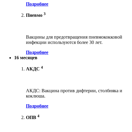
Подробнее
3
Пневмо
Вакцины для предотвращения пневмококковой
инфекции используются более 30 лет.
Подробнее
16 месяцев
4
АКДС
АКДС: Вакцина против дифтерии, столбняка и
коклюша.
Подробнее
4
ОПВ