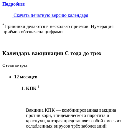
Подробнее
Скачать печатную версию календаря
*
Прививки делаются в несколько приёмов. Нумерация
приёмов обозначена цифрами
Календарь вакцинации С года до трех
С года до трех
12 месяцев
1
КПК
Вакцина КПК — комбинированная вакцина
против кори, эпидемического паротита и
краснухи, которая представляет собой смесь из
ослабленных вирусов трёх заболеваний