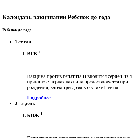
Календарь вакцинации Ребенок до года
Ребенок до года
1 сутки
1
ВГВ
Вакцина против гепатита В вводится серией из 4
прививок: первая вакцина предоставляется при
рождении, затем три дозы в составе Пенты.
Подробнее
2 - 5 день
1
БЦЖ