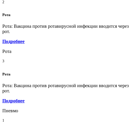
2
Рота
Рота: Вакцина против ротавирусной инфекции вводится через
рот.
Подробнее
Рота
3
Рота
Рота: Вакцина против ротавирусной инфекции вводится через
рот.
Подробнее
Пневмо
1