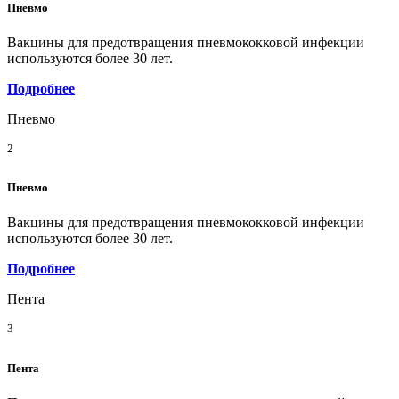
Пневмо
Вакцины для предотвращения пневмококковой инфекции
используются более 30 лет.
Подробнее
Пневмо
2
Пневмо
Вакцины для предотвращения пневмококковой инфекции
используются более 30 лет.
Подробнее
Пента
3
Пента