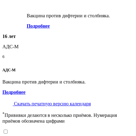
Вакцина против дифтерии и столбняка.
Подробнее
16 лет
АДС-М
6
АДС-М
Вакцина против дифтерии и столбняка.
Подробнее
Скачать печатную версию календаря
*
Прививки делаются в несколько приёмов. Нумерация
приёмов обозначена цифрами