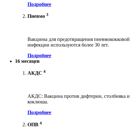
Подробнее
3
Пневмо
Вакцины для предотвращения пневмококковой
инфекции используются более 30 лет.
Подробнее
16 месяцев
4
АКДС
АКДС: Вакцина против дифтерии, столбняка и
коклюша.
Подробнее
4
ОПВ