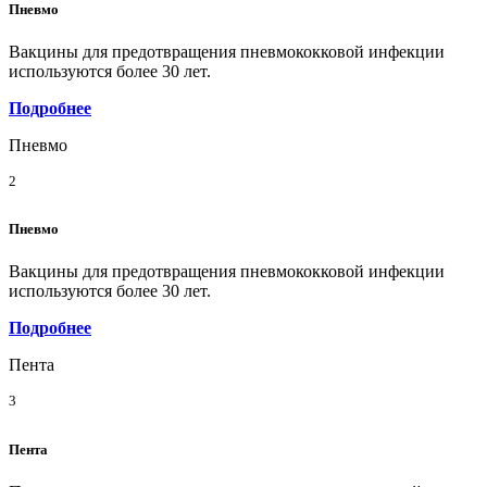
Пневмо
Вакцины для предотвращения пневмококковой инфекции
используются более 30 лет.
Подробнее
Пневмо
2
Пневмо
Вакцины для предотвращения пневмококковой инфекции
используются более 30 лет.
Подробнее
Пента
3
Пента