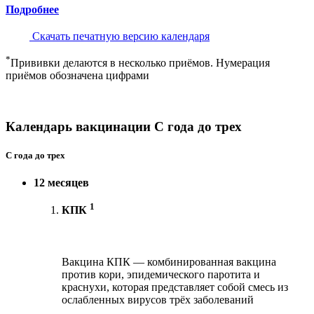
Подробнее
Скачать печатную версию календаря
*
Прививки делаются в несколько приёмов. Нумерация
приёмов обозначена цифрами
Календарь вакцинации С года до трех
С года до трех
12 месяцев
1
КПК
Вакцина КПК — комбинированная вакцина
против кори, эпидемического паротита и
краснухи, которая представляет собой смесь из
ослабленных вирусов трёх заболеваний