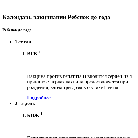
Календарь вакцинации Ребенок до года
Ребенок до года
1 сутки
1
ВГВ
Вакцина против гепатита В вводится серией из 4
прививок: первая вакцина предоставляется при
рождении, затем три дозы в составе Пенты.
Подробнее
2 - 5 день
1
БЦЖ