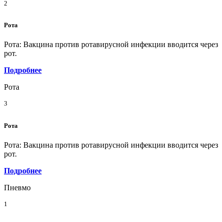
2
Рота
Рота: Вакцина против ротавирусной инфекции вводится через
рот.
Подробнее
Рота
3
Рота
Рота: Вакцина против ротавирусной инфекции вводится через
рот.
Подробнее
Пневмо
1