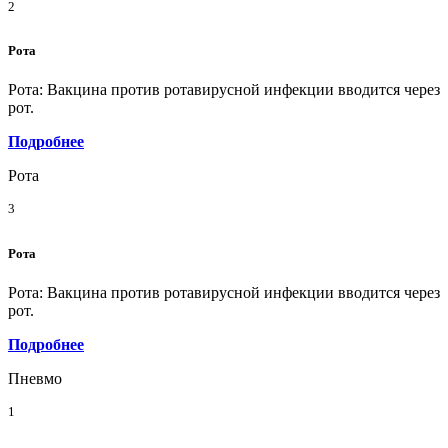
2
Рота
Рота: Вакцина против ротавирусной инфекции вводится через
рот.
Подробнее
Рота
3
Рота
Рота: Вакцина против ротавирусной инфекции вводится через
рот.
Подробнее
Пневмо
1