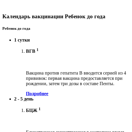
Календарь вакцинации Ребенок до года
Ребенок до года
1 сутки
1
ВГВ
Вакцина против гепатита В вводится серией из 4
прививок: первая вакцина предоставляется при
рождении, затем три дозы в составе Пенты.
Подробнее
2 - 5 день
1
БЦЖ