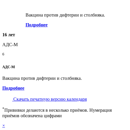
Вакцина против дифтерии и столбняка.
Подробнее
16 лет
АДС-М
6
АДС-М
Вакцина против дифтерии и столбняка.
Подробнее
Скачать печатную версию календаря
*
Прививки делаются в несколько приёмов. Нумерация
приёмов обозначена цифрами
×