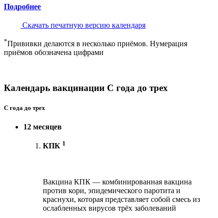
Подробнее
Скачать печатную версию календаря
*
Прививки делаются в несколько приёмов. Нумерация
приёмов обозначена цифрами
Календарь вакцинации С года до трех
С года до трех
12 месяцев
1
КПК
Вакцина КПК — комбинированная вакцина
против кори, эпидемического паротита и
краснухи, которая представляет собой смесь из
ослабленных вирусов трёх заболеваний