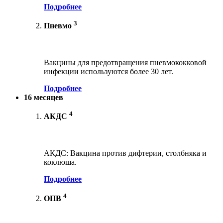
Подробнее
3
Пневмо
Вакцины для предотвращения пневмококковой
инфекции используются более 30 лет.
Подробнее
16 месяцев
4
АКДС
АКДС: Вакцина против дифтерии, столбняка и
коклюша.
Подробнее
4
ОПВ