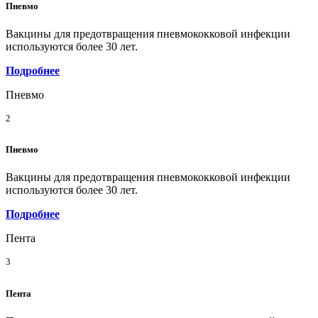
Пневмо
Вакцины для предотвращения пневмококковой инфекции
используются более 30 лет.
Подробнее
Пневмо
2
Пневмо
Вакцины для предотвращения пневмококковой инфекции
используются более 30 лет.
Подробнее
Пента
3
Пента