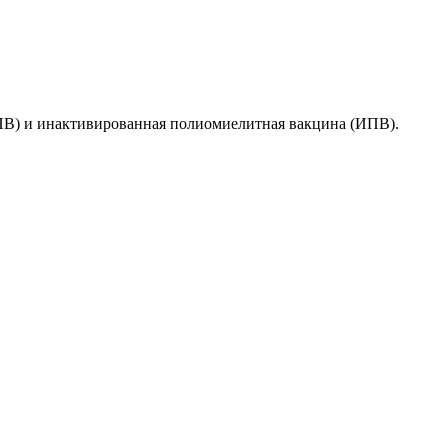
ПВ) и инактивированная полиомиелитная вакцина (ИПВ).