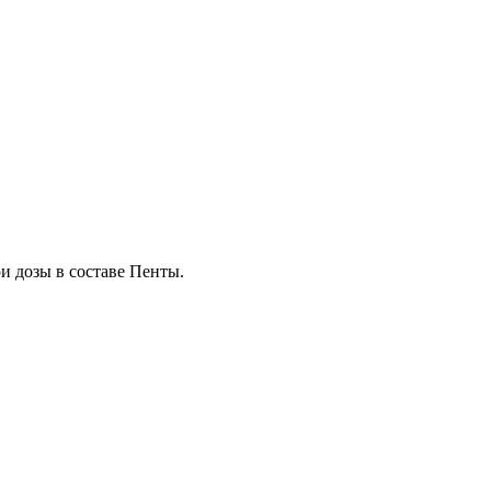
и дозы в составе Пенты.