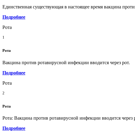
Единственная существующая в настоящее время вакцина против
Подробнее
Рота
1
Рота
Вакцина против ротавирусной инфекции вводится через рот.
Подробнее
Рота
2
Рота
Рота: Вакцина против ротавирусной инфекции вводится через 
Подробнее