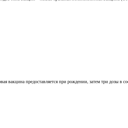
рвая вакцина предоставляется при рождении, затем три дозы в со