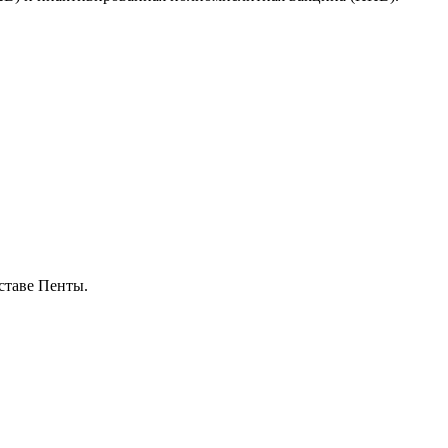
ставе Пенты.