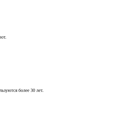
от.
зуются более 30 лет.