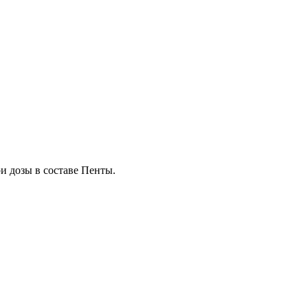
и дозы в составе Пенты.