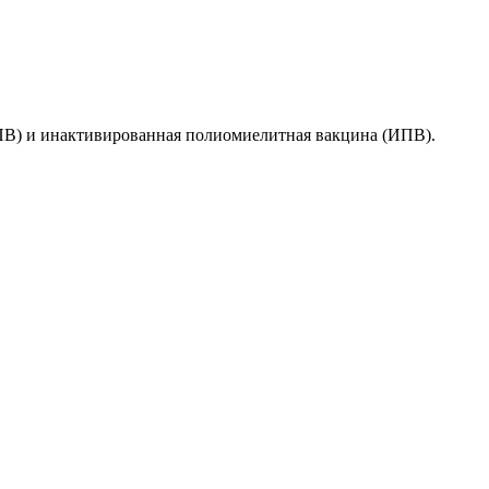
ПВ) и инактивированная полиомиелитная вакцина (ИПВ).