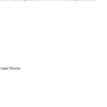
ставе Пенты.