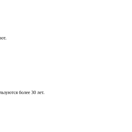
от.
зуются более 30 лет.