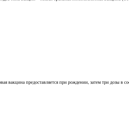
рвая вакцина предоставляется при рождении, затем три дозы в со