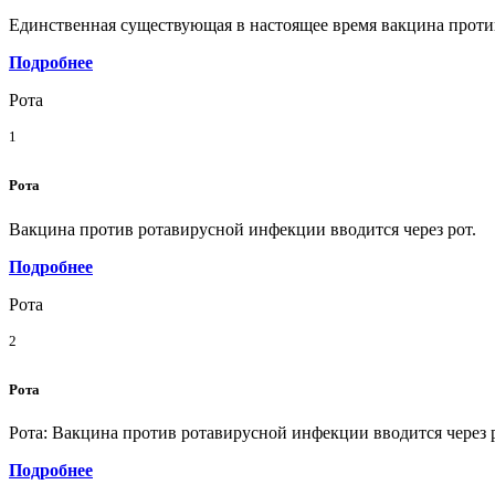
Единственная существующая в настоящее время вакцина против
Подробнее
Рота
1
Рота
Вакцина против ротавирусной инфекции вводится через рот.
Подробнее
Рота
2
Рота
Рота: Вакцина против ротавирусной инфекции вводится через 
Подробнее