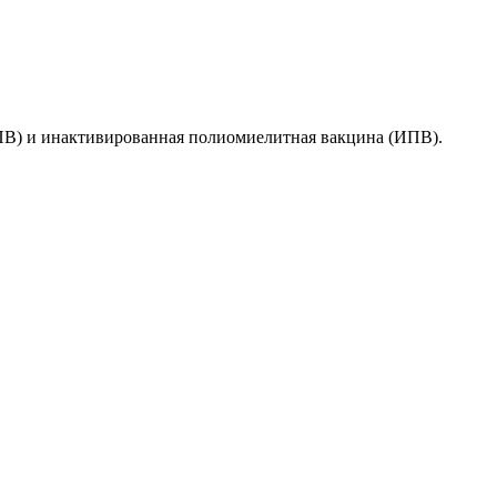
ПВ) и инактивированная полиомиелитная вакцина (ИПВ).