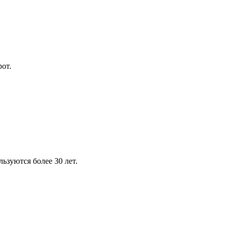
от.
зуются более 30 лет.