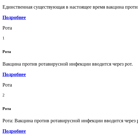
Единственная существующая в настоящее время вакцина против
Подробнее
Рота
1
Рота
Вакцина против ротавирусной инфекции вводится через рот.
Подробнее
Рота
2
Рота
Рота: Вакцина против ротавирусной инфекции вводится через 
Подробнее