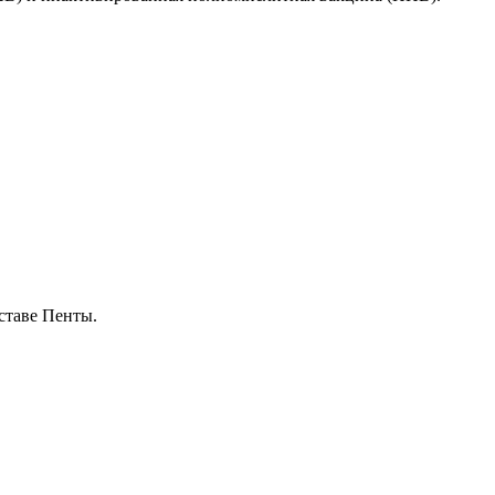
ставе Пенты.