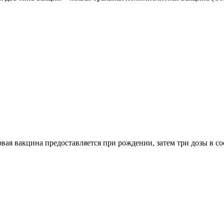
рвая вакцина предоставляется при рождении, затем три дозы в со