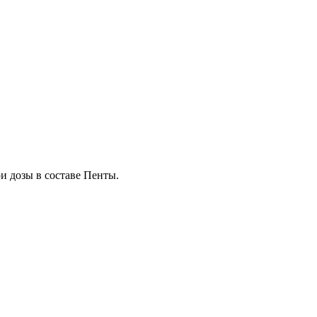
и дозы в составе Пенты.