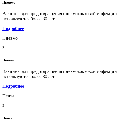
Пневмо
Вакцины для предотвращения пневмококковой инфекции
используются более 30 лет.
Подробнее
Пневмо
2
Пневмо
Вакцины для предотвращения пневмококковой инфекции
используются более 30 лет.
Подробнее
Пента
3
Пента