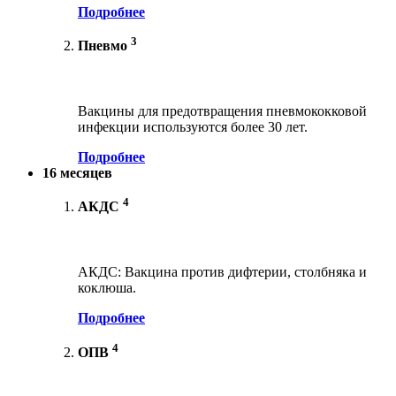
Подробнее
3
Пневмо
Вакцины для предотвращения пневмококковой
инфекции используются более 30 лет.
Подробнее
16 месяцев
4
АКДС
АКДС: Вакцина против дифтерии, столбняка и
коклюша.
Подробнее
4
ОПВ