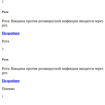
2
Рота
Рота: Вакцина против ротавирусной инфекции вводится через
рот.
Подробнее
Рота
3
Рота
Рота: Вакцина против ротавирусной инфекции вводится через
рот.
Подробнее
Пневмо
1