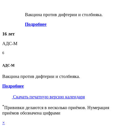
Вакцина против дифтерии и столбняка.
Подробнее
16 лет
АДС-М
6
АДС-М
Вакцина против дифтерии и столбняка.
Подробнее
Скачать печатную версию календаря
*
Прививки делаются в несколько приёмов. Нумерация
приёмов обозначена цифрами
×