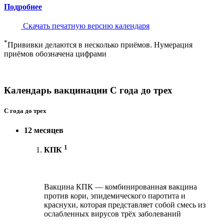
Подробнее
Скачать печатную версию календаря
*
Прививки делаются в несколько приёмов. Нумерация
приёмов обозначена цифрами
Календарь вакцинации С года до трех
С года до трех
12 месяцев
1
КПК
Вакцина КПК — комбинированная вакцина
против кори, эпидемического паротита и
краснухи, которая представляет собой смесь из
ослабленных вирусов трёх заболеваний