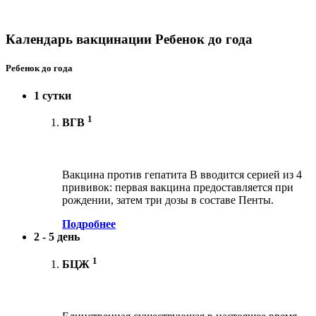
Календарь вакцинации Ребенок до года
Ребенок до года
1 сутки
1
ВГВ
Вакцина против гепатита В вводится серией из 4
прививок: первая вакцина предоставляется при
рождении, затем три дозы в составе Пенты.
Подробнее
2 - 5 день
1
БЦЖ