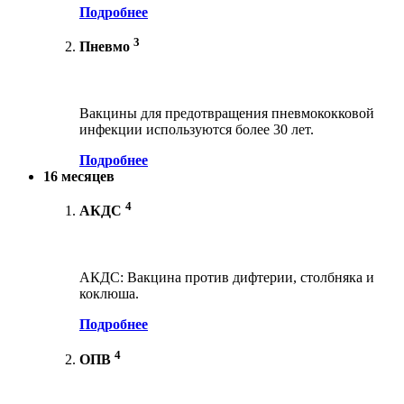
Подробнее
3
Пневмо
Вакцины для предотвращения пневмококковой
инфекции используются более 30 лет.
Подробнее
16 месяцев
4
АКДС
АКДС: Вакцина против дифтерии, столбняка и
коклюша.
Подробнее
4
ОПВ