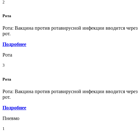
2
Рота
Рота: Вакцина против ротавирусной инфекции вводится через
рот.
Подробнее
Рота
3
Рота
Рота: Вакцина против ротавирусной инфекции вводится через
рот.
Подробнее
Пневмо
1