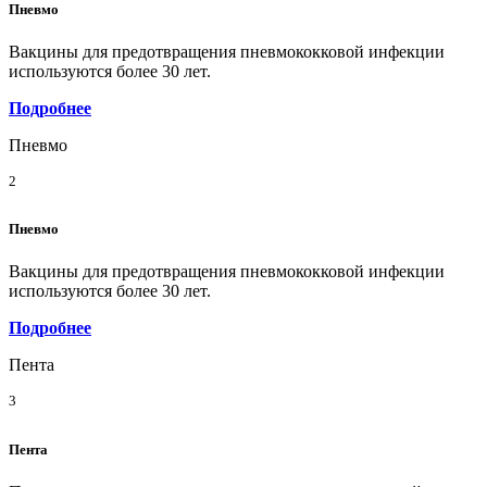
Пневмо
Вакцины для предотвращения пневмококковой инфекции
используются более 30 лет.
Подробнее
Пневмо
2
Пневмо
Вакцины для предотвращения пневмококковой инфекции
используются более 30 лет.
Подробнее
Пента
3
Пента