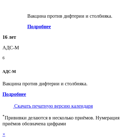
Вакцина против дифтерии и столбняка.
Подробнее
16 лет
АДС-М
6
АДС-М
Вакцина против дифтерии и столбняка.
Подробнее
Скачать печатную версию календаря
*
Прививки делаются в несколько приёмов. Нумерация
приёмов обозначена цифрами
×