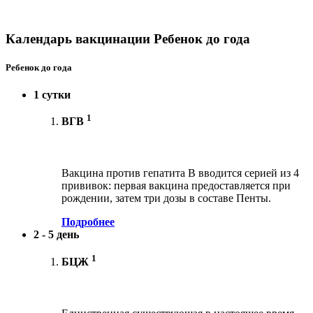
Календарь вакцинации Ребенок до года
Ребенок до года
1 сутки
1
ВГВ
Вакцина против гепатита В вводится серией из 4
прививок: первая вакцина предоставляется при
рождении, затем три дозы в составе Пенты.
Подробнее
2 - 5 день
1
БЦЖ